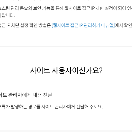
호스팅 관리 콘솔의 보안 기능을 통해 웹사이트 접근 IP 제한 설정이 되어 
바랍니다.
접근 IP 차단 설정 확인 방법은
[웹사이트 접근 IP 관리하기 매뉴얼]
에서 확인
사이트 사용자이신가요?
이트 관리자에게 내용 전달
오류가 발생하는 경로를 사이트 관리자에게 전달해 주세요.