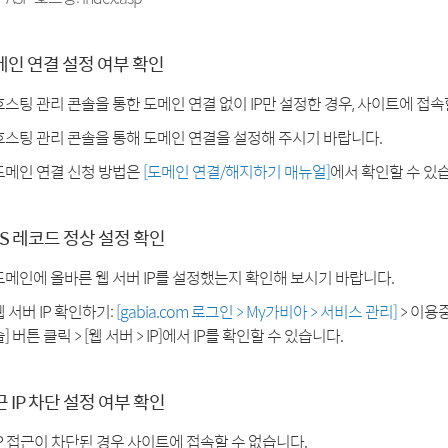
메인 연결 설정 여부 확인
호스팅 관리 콘솔을 통한 도메인 연결 없이 IP만 설정한 경우, 사이트에 접속
호스팅 관리 콘솔을 통해 도메인 연결을 설정해 주시기 바랍니다.
도메인 연결 신청 방법은
[도메인 연결/해지하기 매뉴얼]
에서 확인할 수 있
S 레코드 정상 설정 확인
도메인에 올바른 웹 서버 IP를 설정했는지 확인해 보시기 바랍니다.
웹 서버 IP 확인하기:
[gabia.com 로그인 > My가비아 > 서비스 관리]
> 이용
] 버튼 클릭 > [웹 서버 > IP]에서 IP를 확인할 수 있습니다.
 IP 차단 설정 여부 확인
IP 접근이 차단된 경우 사이트에 접속할 수 없습니다.