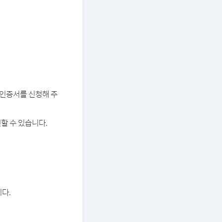
버 인증서를 신청해 주
할 수 있습니다.
다.