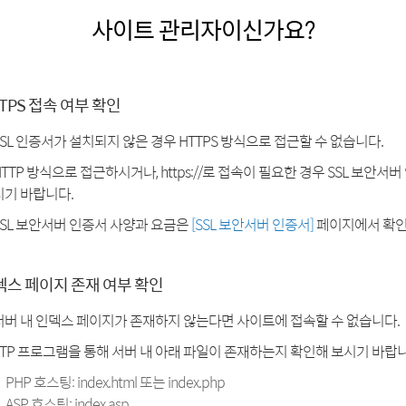
사이트 관리자이신가요?
TPS 접속 여부 확인
SSL 인증서가 설치되지 않은 경우 HTTPS 방식으로 접근할 수 없습니다.
HTTP 방식으로 접근하시거나, https://로 접속이 필요한 경우 SSL 보안서
시기 바랍니다.
SSL 보안서버 인증서 사양과 요금은
[SSL 보안서버 인증서]
페이지에서 확인
덱스 페이지 존재 여부 확인
서버 내 인덱스 페이지가 존재하지 않는다면 사이트에 접속할 수 없습니다.
FTP 프로그램을 통해 서버 내 아래 파일이 존재하는지 확인해 보시기 바랍니
PHP 호스팅: index.html 또는 index.php
ASP 호스팅: index.asp