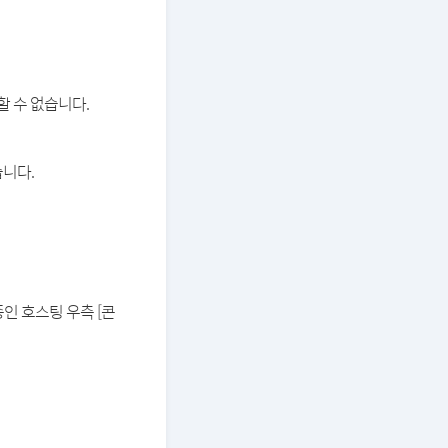
할 수 없습니다.
습니다.
중인 호스팅 우측 [콘