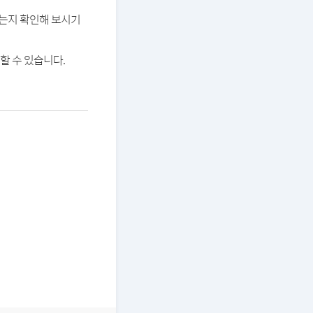
있는지 확인해 보시기
할 수 있습니다.