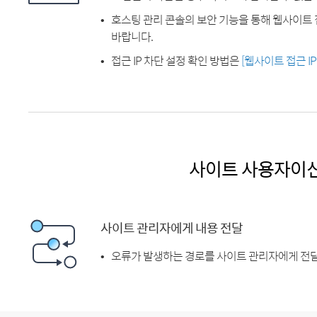
호스팅 관리 콘솔의 보안 기능을 통해 웹사이트 
바랍니다.
접근 IP 차단 설정 확인 방법은
[웹사이트 접근 I
사이트 사용자이
사이트 관리자에게 내용 전달
오류가 발생하는 경로를 사이트 관리자에게 전달