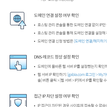
도메인 연결 설정 여부 확인
호스팅 관리 콘솔을 통한 도메인 연결 없이 IP만
호스팅 관리 콘솔을 통해 도메인 연결을 설정해 
도메인 연결 신청 방법은
[도메인 연결/해지하기
DNS 레코드 정상 설정 확인
도메인에 올바른 웹 서버 IP를 설정했는지 확인
웹 서버 IP 확인하기:
[gabia.com 로그인 > M
솔] 버튼 클릭 > [웹 서버 > IP]에서 IP를 확인할 
접근 IP 차단 설정 여부 확인
IP 접근이 차단된 경우 사이트에 접속할 수 없습