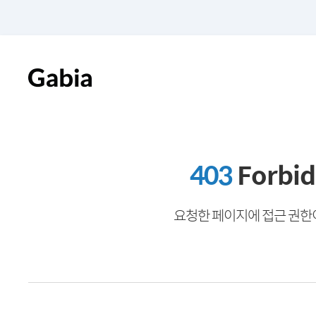
403
Forbi
요청한 페이지에 접근 권한