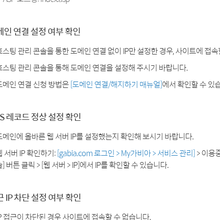
메인 연결 설정 여부 확인
호스팅 관리 콘솔을 통한 도메인 연결 없이 IP만 설정한 경우, 사이트에 접속
호스팅 관리 콘솔을 통해 도메인 연결을 설정해 주시기 바랍니다.
도메인 연결 신청 방법은
[도메인 연결/해지하기 매뉴얼]
에서 확인할 수 있
S 레코드 정상 설정 확인
도메인에 올바른 웹 서버 IP를 설정했는지 확인해 보시기 바랍니다.
웹 서버 IP 확인하기:
[gabia.com 로그인 > My가비아 > 서비스 관리]
> 이용
] 버튼 클릭 > [웹 서버 > IP]에서 IP를 확인할 수 있습니다.
 IP 차단 설정 여부 확인
IP 접근이 차단된 경우 사이트에 접속할 수 없습니다.