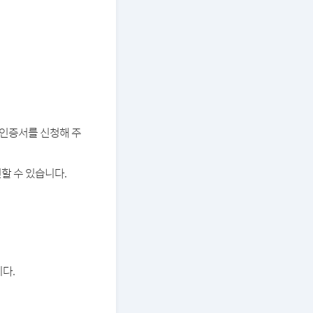
버 인증서를 신청해 주
할 수 있습니다.
다.