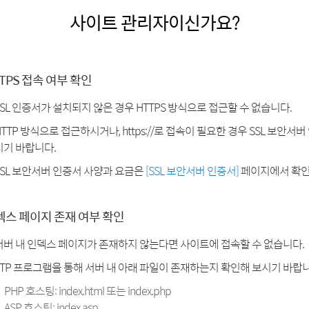
사이트 관리자이신가요?
TPS 접속 여부 확인
SSL 인증서가 설치되지 않은 경우 HTTPS 방식으로 접근할 수 없습니다.
HTTP 방식으로 접근하시거나, https://로 접속이 필요한 경우 SSL 보안서
시기 바랍니다.
SSL 보안서버 인증서 사양과 요금은
[SSL 보안서버 인증서]
페이지에서 확인
덱스 페이지 존재 여부 확인
서버 내 인덱스 페이지가 존재하지 않는다면 사이트에 접속할 수 없습니다.
FTP 프로그램을 통해 서버 내 아래 파일이 존재하는지 확인해 보시기 바랍니
PHP 호스팅: index.html 또는 index.php
ASP 호스팅: index.asp