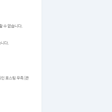
할 수 없습니다.
습니다.
중인 호스팅 우측 [콘