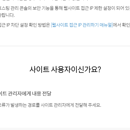
호스팅 관리 콘솔의 보안 기능을 통해 웹사이트 접근 IP 제한 설정이 되어 
바랍니다.
접근 IP 차단 설정 확인 방법은
[웹사이트 접근 IP 관리하기 매뉴얼]
에서 확인
사이트 사용자이신가요?
이트 관리자에게 내용 전달
오류가 발생하는 경로를 사이트 관리자에게 전달해 주세요.