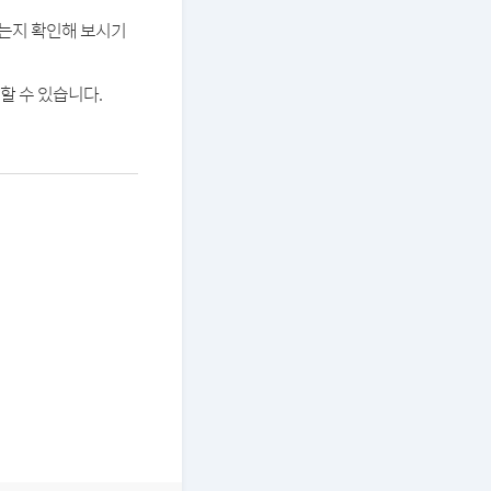
있는지 확인해 보시기
할 수 있습니다.