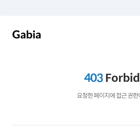
403
Forbi
요청한 페이지에 접근 권한