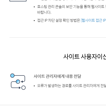
호스팅 관리 콘솔의 보안 기능을 통해 웹사이트 
바랍니다.
접근 IP 차단 설정 확인 방법은
[웹사이트 접근 I
사이트 사용자이
사이트 관리자에게 내용 전달
오류가 발생하는 경로를 사이트 관리자에게 전달