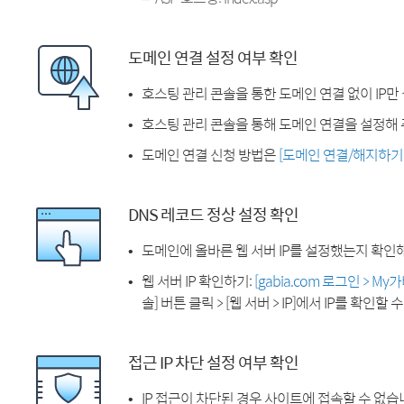
도메인 연결 설정 여부 확인
호스팅 관리 콘솔을 통한 도메인 연결 없이 IP만
호스팅 관리 콘솔을 통해 도메인 연결을 설정해 
도메인 연결 신청 방법은
[도메인 연결/해지하기
DNS 레코드 정상 설정 확인
도메인에 올바른 웹 서버 IP를 설정했는지 확인
웹 서버 IP 확인하기:
[gabia.com 로그인 > M
솔] 버튼 클릭 > [웹 서버 > IP]에서 IP를 확인할 
접근 IP 차단 설정 여부 확인
IP 접근이 차단된 경우 사이트에 접속할 수 없습