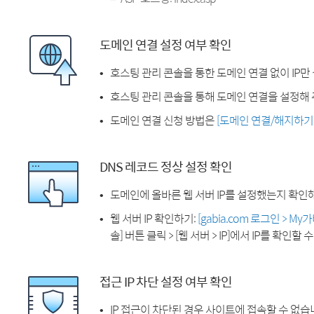
도메인 연결 설정 여부 확인
호스팅 관리 콘솔을 통한 도메인 연결 없이 IP만
호스팅 관리 콘솔을 통해 도메인 연결을 설정해 
도메인 연결 신청 방법은
[도메인 연결/해지하기
DNS 레코드 정상 설정 확인
도메인에 올바른 웹 서버 IP를 설정했는지 확인
웹 서버 IP 확인하기:
[gabia.com 로그인 > M
솔] 버튼 클릭 > [웹 서버 > IP]에서 IP를 확인할 
접근 IP 차단 설정 여부 확인
IP 접근이 차단된 경우 사이트에 접속할 수 없습