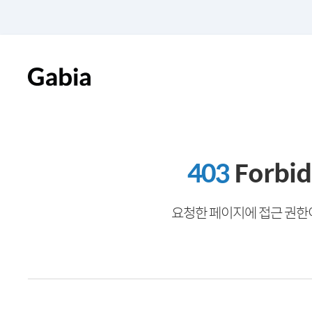
403
Forbi
요청한 페이지에 접근 권한