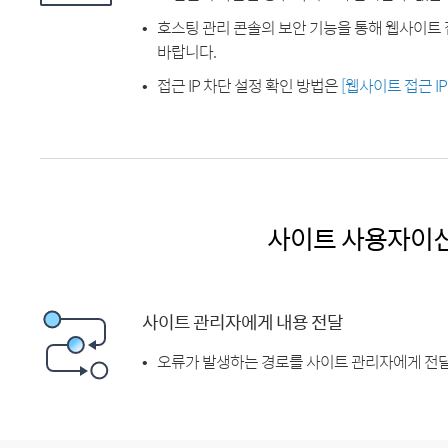
호스팅 관리 콘솔의 보안 기능을 통해 웹사이트 
바랍니다.
접근 IP 차단 설정 확인 방법은
[웹사이트 접근 I
사이트 사용자이
사이트 관리자에게 내용 전달
오류가 발생하는 경로를 사이트 관리자에게 전달